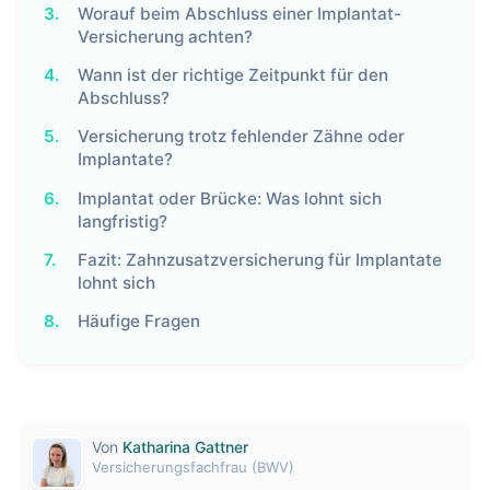
3.
Worauf beim Abschluss einer Implantat-
Versicherung achten?
4.
Wann ist der richtige Zeitpunkt für den
Abschluss?
5.
Versicherung trotz fehlender Zähne oder
Implantate?
6.
Implantat oder Brücke: Was lohnt sich
langfristig?
7.
Fazit: Zahnzusatzversicherung für Implantate
lohnt sich
8.
Häufige Fragen
Von
Katharina Gattner
Versicherungsfachfrau (BWV)