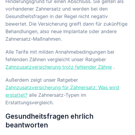
Hinderungsgrund für einen Abschluss. Sie gelten als
vorhandener Zahnersatz und werden bei den
Gesundheitsfragen in der Regel nicht negativ
bewertet. Die Versicherung greift dann für zukünftige
Behandlungen, also neue Implantate oder andere
Zahnersatz-Maßnahmen.
Alle Tarife mit milden Annahmebedingungen bei
fehlenden Zähnen vergleicht unser Ratgeber
Zahnzusatzversicherung trotz fehlender Zähne
.
Außerdem zeigt unser Ratgeber
Zahnzusatzversicherung für Zahnersatz: Was wird
erstattet?
alle Zahnersatz-Typen im
Erstattungsvergleich.
Gesundheitsfragen ehrlich
beantworten