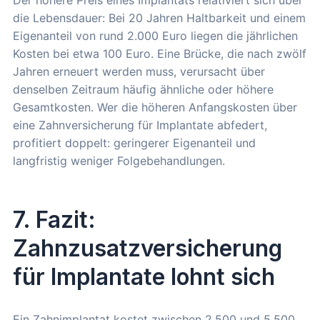
die Lebensdauer: Bei 20 Jahren Haltbarkeit und einem
Eigenanteil von rund 2.000 Euro liegen die jährlichen
Kosten bei etwa 100 Euro. Eine Brücke, die nach zwölf
Jahren erneuert werden muss, verursacht über
denselben Zeitraum häufig ähnliche oder höhere
Gesamtkosten. Wer die höheren Anfangskosten über
eine Zahnversicherung für Implantate abfedert,
profitiert doppelt: geringerer Eigenanteil und
langfristig weniger Folgebehandlungen.
7. Fazit:
Zahnzusatzversicherung
für Implantate lohnt sich
Ein Zahnimplantat kostet zwischen 2.500 und 5.500