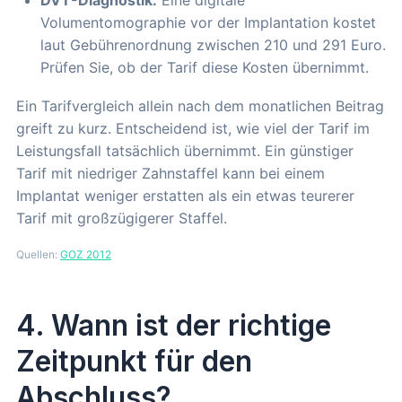
Volumentomographie vor der Implantation kostet
laut Gebührenordnung zwischen 210 und 291 Euro.
Prüfen Sie, ob der Tarif diese Kosten übernimmt.
Ein Tarifvergleich allein nach dem monatlichen Beitrag
greift zu kurz. Entscheidend ist, wie viel der Tarif im
Leistungsfall tatsächlich übernimmt. Ein günstiger
Tarif mit niedriger Zahnstaffel kann bei einem
Implantat weniger erstatten als ein etwas teurerer
Tarif mit großzügigerer Staffel.
Quellen:
GOZ 2012
4. Wann ist der richtige
Zeitpunkt für den
Abschluss?