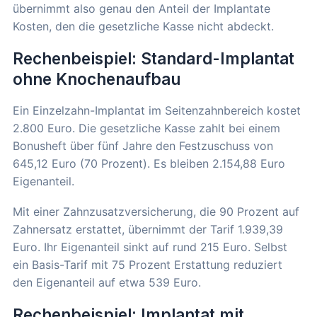
übernimmt also genau den Anteil der Implantate
Kosten, den die gesetzliche Kasse nicht abdeckt.
Rechenbeispiel: Standard-Implantat
ohne Knochenaufbau
Ein Einzelzahn-Implantat im Seitenzahnbereich kostet
2.800 Euro. Die gesetzliche Kasse zahlt bei einem
Bonusheft über fünf Jahre den Festzuschuss von
645,12 Euro (70 Prozent). Es bleiben 2.154,88 Euro
Eigenanteil.
Mit einer Zahnzusatzversicherung, die 90 Prozent auf
Zahnersatz erstattet, übernimmt der Tarif 1.939,39
Euro. Ihr Eigenanteil sinkt auf rund 215 Euro. Selbst
ein Basis-Tarif mit 75 Prozent Erstattung reduziert
den Eigenanteil auf etwa 539 Euro.
Rechenbeispiel: Implantat mit