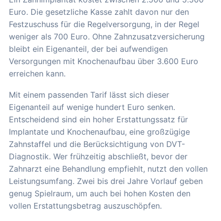
Euro. Die gesetzliche Kasse zahlt davon nur den
Festzuschuss für die Regelversorgung, in der Regel
weniger als 700 Euro. Ohne Zahnzusatzversicherung
bleibt ein Eigenanteil, der bei aufwendigen
Versorgungen mit Knochenaufbau über 3.600 Euro
erreichen kann.
Mit einem passenden Tarif lässt sich dieser
Eigenanteil auf wenige hundert Euro senken.
Entscheidend sind ein hoher Erstattungssatz für
Implantate und Knochenaufbau, eine großzügige
Zahnstaffel und die Berücksichtigung von DVT-
Diagnostik. Wer frühzeitig abschließt, bevor der
Zahnarzt eine Behandlung empfiehlt, nutzt den vollen
Leistungsumfang. Zwei bis drei Jahre Vorlauf geben
genug Spielraum, um auch bei hohen Kosten den
vollen Erstattungsbetrag auszuschöpfen.