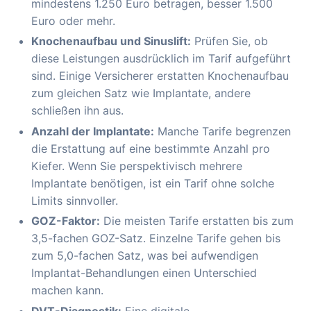
mindestens 1.250 Euro betragen, besser 1.500
Euro oder mehr.
Knochenaufbau und Sinuslift:
Prüfen Sie, ob
diese Leistungen ausdrücklich im Tarif aufgeführt
sind. Einige Versicherer erstatten Knochenaufbau
zum gleichen Satz wie Implantate, andere
schließen ihn aus.
Anzahl der Implantate:
Manche Tarife begrenzen
die Erstattung auf eine bestimmte Anzahl pro
Kiefer. Wenn Sie perspektivisch mehrere
Implantate benötigen, ist ein Tarif ohne solche
Limits sinnvoller.
GOZ-Faktor:
Die meisten Tarife erstatten bis zum
3,5-fachen GOZ-Satz. Einzelne Tarife gehen bis
zum 5,0-fachen Satz, was bei aufwendigen
Implantat-Behandlungen einen Unterschied
machen kann.
DVT-Diagnostik:
Eine digitale