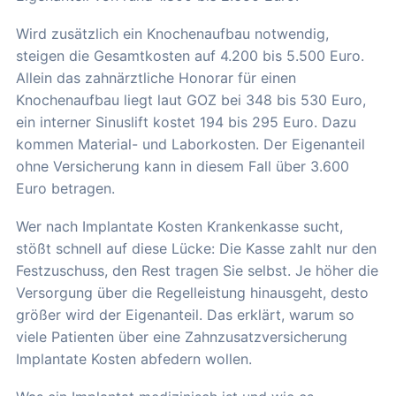
Wird zusätzlich ein Knochenaufbau notwendig,
steigen die Gesamtkosten auf 4.200 bis 5.500 Euro.
Allein das zahnärztliche Honorar für einen
Knochenaufbau liegt laut GOZ bei 348 bis 530 Euro,
ein interner Sinuslift kostet 194 bis 295 Euro. Dazu
kommen Material- und Laborkosten. Der Eigenanteil
ohne Versicherung kann in diesem Fall über 3.600
Euro betragen.
Wer nach Implantate Kosten Krankenkasse sucht,
stößt schnell auf diese Lücke: Die Kasse zahlt nur den
Festzuschuss, den Rest tragen Sie selbst. Je höher die
Versorgung über die Regelleistung hinausgeht, desto
größer wird der Eigenanteil. Das erklärt, warum so
viele Patienten über eine Zahnzusatzversicherung
Implantate Kosten abfedern wollen.