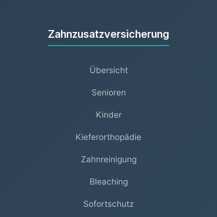
Zahnzusatzversicherung
Übersicht
Senioren
Kinder
Kieferorthopädie
Zahnreinigung
Bleaching
Sofortschutz