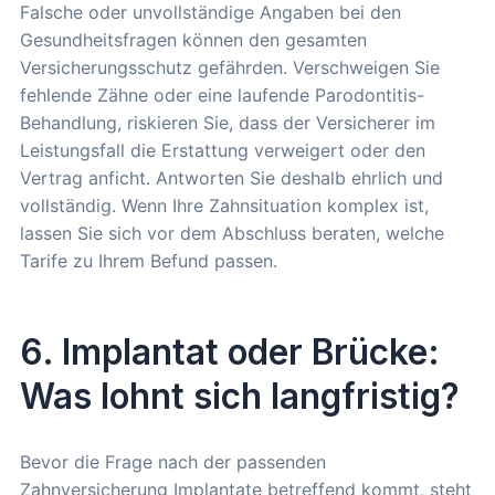
Falsche oder unvollständige Angaben bei den
Gesundheitsfragen können den gesamten
Versicherungsschutz gefährden. Verschweigen Sie
fehlende Zähne oder eine laufende Parodontitis-
Behandlung, riskieren Sie, dass der Versicherer im
Leistungsfall die Erstattung verweigert oder den
Vertrag anficht. Antworten Sie deshalb ehrlich und
vollständig. Wenn Ihre Zahnsituation komplex ist,
lassen Sie sich vor dem Abschluss beraten, welche
Tarife zu Ihrem Befund passen.
6. Implantat oder Brücke:
Was lohnt sich langfristig?
Bevor die Frage nach der passenden
Zahnversicherung Implantate betreffend kommt, steht