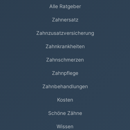
Alle Ratgeber
Zahnersatz
Zahnzusatzversicherung
Zahnkrankheiten
Zahnschmerzen
Zahnpflege
Zahnbehandlungen
Kosten
Schöne Zähne
Wissen