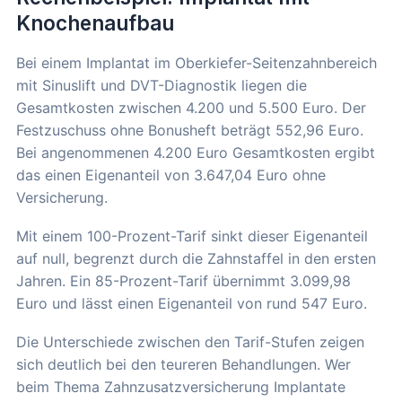
Knochenaufbau
Bei einem Implantat im Oberkiefer-Seitenzahnbereich
mit Sinuslift und DVT-Diagnostik liegen die
Gesamtkosten zwischen 4.200 und 5.500 Euro. Der
Festzuschuss ohne Bonusheft beträgt 552,96 Euro.
Bei angenommenen 4.200 Euro Gesamtkosten ergibt
das einen Eigenanteil von 3.647,04 Euro ohne
Versicherung.
Mit einem 100-Prozent-Tarif sinkt dieser Eigenanteil
auf null, begrenzt durch die Zahnstaffel in den ersten
Jahren. Ein 85-Prozent-Tarif übernimmt 3.099,98
Euro und lässt einen Eigenanteil von rund 547 Euro.
Die Unterschiede zwischen den Tarif-Stufen zeigen
sich deutlich bei den teureren Behandlungen. Wer
beim Thema Zahnzusatzversicherung Implantate