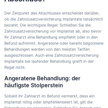
Der Zeitpunkt des Abschlusses entscheidet darüber,
ob die Zahnzusatzversicherung Implantate tatsächlich
bezahlt. Die wichtigste Regel: Schließen Sie die
Zahnzusatzversicherung vor Implantat ab, also bevor
Ihr Zahnarzt eine Behandlung empfiehlt oder in den
Befund aufnimmt. Angeratene oder bereits begonnene
Behandlungen werden von den meisten Tarifen
ausgeschlossen. Auch eine Zahnzusatzversicherung
Implantate bei laufender Behandlung greift in der
Regel nicht.
Angeratene Behandlung: der
häufigste Stolperstein
Sobald Ihr Zahnarzt im Befund vermerkt, dass ein
Implantat nötig oder empfehlenswert ist, gilt die
Behandlung als angeraten. Schließen Sie danach eine