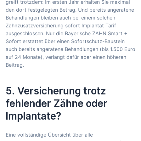
greift trotzdem: Im ersten Jahr erhalten Sie maximal
den dort festgelegten Betrag. Und bereits angeratene
Behandlungen bleiben auch bei einem solchen
Zahnzusatzversicherung sofort Implantat Tarif
ausgeschlossen. Nur die Bayerische ZAHN Smart +
Sofort erstattet über einen Sofortschutz-Baustein
auch bereits angeratene Behandlungen (bis 1.500 Euro
auf 24 Monate), verlangt dafür aber einen höheren
Beitrag.
5. Versicherung trotz
fehlender Zähne oder
Implantate?
Eine vollständige Übersicht über alle