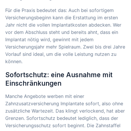
Für die Praxis bedeutet das: Auch bei sofortigem
Versicherungsbeginn kann die Erstattung im ersten
Jahr nicht die vollen Implantatkosten abdecken. Wer
vor dem Abschluss steht und bereits ahnt, dass ein
Implantat nötig wird, gewinnt mit jedem
Versicherungsjahr mehr Spielraum. Zwei bis drei Jahre
Vorlauf sind ideal, um die volle Leistung nutzen zu
können.
Sofortschutz: eine Ausnahme mit
Einschränkungen
Manche Angebote werben mit einer
Zahnzusatzversicherung Implantate sofort, also ohne
zusätzliche Wartezeit. Das klingt verlockend, hat aber
Grenzen. Sofortschutz bedeutet lediglich, dass der
Versicherungsschutz sofort beginnt. Die Zahnstaffel