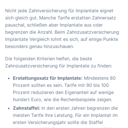
Nicht jede Zahnversicherung für Implantate eignet
sich gleich gut. Manche Tarife erstatten Zahnersatz
pauschal, schließen aber Implantate aus oder
begrenzen die Anzahl. Beim Zahnzusatzversicherung
Implantate Vergleich lohnt es sich, auf einige Punkte
besonders genau hinzuschauen.
Die folgenden Kriterien helfen, die beste
Zahnzusatzversicherung für Implantate zu finden:
Erstattungssatz für Implantate:
Mindestens 80
Prozent sollten es sein. Tarife mit 90 bis 100
Prozent reduzieren den Eigenanteil auf wenige
hundert Euro, wie die Rechenbeispiele zeigen.
Zahnstaffel:
In den ersten Jahren begrenzen die
meisten Tarife ihre Leistung. Für ein Implantat im
ersten Versicherungsjahr sollte die Staffel