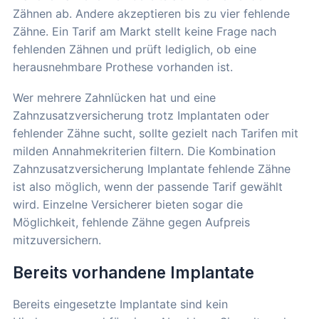
Zähnen ab. Andere akzeptieren bis zu vier fehlende
Zähne. Ein Tarif am Markt stellt keine Frage nach
fehlenden Zähnen und prüft lediglich, ob eine
herausnehmbare Prothese vorhanden ist.
Wer mehrere Zahnlücken hat und eine
Zahnzusatzversicherung trotz Implantaten oder
fehlender Zähne sucht, sollte gezielt nach Tarifen mit
milden Annahmekriterien filtern. Die Kombination
Zahnzusatzversicherung Implantate fehlende Zähne
ist also möglich, wenn der passende Tarif gewählt
wird. Einzelne Versicherer bieten sogar die
Möglichkeit, fehlende Zähne gegen Aufpreis
mitzuversichern.
Bereits vorhandene Implantate
Bereits eingesetzte Implantate sind kein