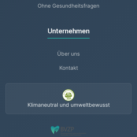
Ohne Gesundheitsfragen
Unternehmen
Über uns
Kontakt
Klimaneutral und umweltbewusst