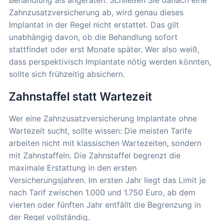
Zahnzusatzversicherung ab, wird genau dieses
Implantat in der Regel nicht erstattet. Das gilt
unabhängig davon, ob die Behandlung sofort
stattfindet oder erst Monate später. Wer also weiß,
dass perspektivisch Implantate nötig werden könnten,
sollte sich frühzeitig absichern.
Zahnstaffel statt Wartezeit
Wer eine Zahnzusatzversicherung Implantate ohne
Wartezeit sucht, sollte wissen: Die meisten Tarife
arbeiten nicht mit klassischen Wartezeiten, sondern
mit Zahnstaffeln. Die Zahnstaffel begrenzt die
maximale Erstattung in den ersten
Versicherungsjahren. Im ersten Jahr liegt das Limit je
nach Tarif zwischen 1.000 und 1.750 Euro, ab dem
vierten oder fünften Jahr entfällt die Begrenzung in
der Regel vollständig.