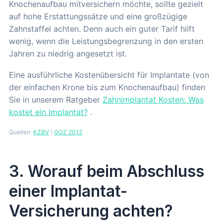
Knochenaufbau mitversichern möchte, sollte gezielt
auf hohe Erstattungssätze und eine großzügige
Zahnstaffel achten. Denn auch ein guter Tarif hilft
wenig, wenn die Leistungsbegrenzung in den ersten
Jahren zu niedrig angesetzt ist.
Eine ausführliche Kostenübersicht für Implantate (von
der einfachen Krone bis zum Knochenaufbau) finden
Sie in unserem Ratgeber
Zahnimplantat Kosten: Was
kostet ein Implantat?
.
Quellen:
KZBV
|
GOZ 2012
3. Worauf beim Abschluss
einer Implantat-
Versicherung achten?