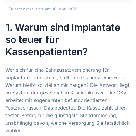
Zuletzt aktualisiert am 30. April 2026
1. Warum sind Implantate
so teuer für
Kassenpatienten?
Wer sich für eine Zahnzusatzversicherung für
Implantate interessiert, stellt meist zuerst eine Frage:
Warum bleibt so viel an mir hängen? Die Antwort liegt
im System der gesetzlichen Krankenkassen. Die GKV
arbeitet mit sogenannten befundorientierten
Festzuschüssen. Das bedeutet: Die Kasse zahlt einen
festen Betrag für die günstigste Standardlösung,
unabhängig davon, welche Versorgung Sie tatsächlich
wählen.