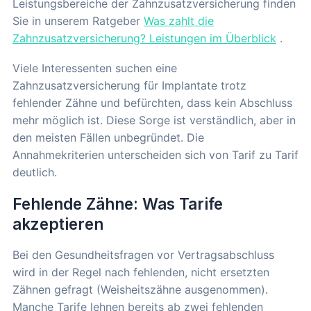
Leistungsbereiche der Zahnzusatzversicherung finden
Sie in unserem Ratgeber
Was zahlt die
Zahnzusatzversicherung? Leistungen im Überblick
.
Viele Interessenten suchen eine
Zahnzusatzversicherung für Implantate trotz
fehlender Zähne und befürchten, dass kein Abschluss
mehr möglich ist. Diese Sorge ist verständlich, aber in
den meisten Fällen unbegründet. Die
Annahmekriterien unterscheiden sich von Tarif zu Tarif
deutlich.
Fehlende Zähne: Was Tarife
akzeptieren
Bei den Gesundheitsfragen vor Vertragsabschluss
wird in der Regel nach fehlenden, nicht ersetzten
Zähnen gefragt (Weisheitszähne ausgenommen).
Manche Tarife lehnen bereits ab zwei fehlenden