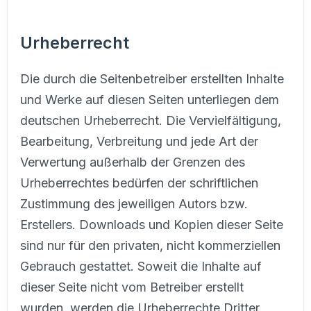
Urheberrecht
Die durch die Seitenbetreiber erstellten Inhalte
und Werke auf diesen Seiten unterliegen dem
deutschen Urheberrecht. Die Vervielfältigung,
Bearbeitung, Verbreitung und jede Art der
Verwertung außerhalb der Grenzen des
Urheberrechtes bedürfen der schriftlichen
Zustimmung des jeweiligen Autors bzw.
Erstellers. Downloads und Kopien dieser Seite
sind nur für den privaten, nicht kommerziellen
Gebrauch gestattet. Soweit die Inhalte auf
dieser Seite nicht vom Betreiber erstellt
wurden, werden die Urheberrechte Dritter