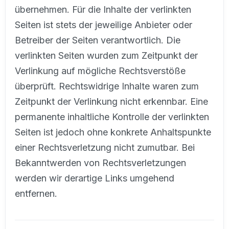
übernehmen. Für die Inhalte der verlinkten
Seiten ist stets der jeweilige Anbieter oder
Betreiber der Seiten verantwortlich. Die
verlinkten Seiten wurden zum Zeitpunkt der
Verlinkung auf mögliche Rechtsverstöße
überprüft. Rechtswidrige Inhalte waren zum
Zeitpunkt der Verlinkung nicht erkennbar. Eine
permanente inhaltliche Kontrolle der verlinkten
Seiten ist jedoch ohne konkrete Anhaltspunkte
einer Rechtsverletzung nicht zumutbar. Bei
Bekanntwerden von Rechtsverletzungen
werden wir derartige Links umgehend
entfernen.