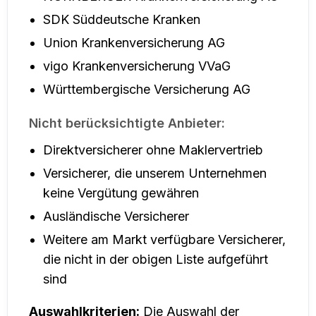
SDK Süddeutsche Kranken
Union Krankenversicherung AG
vigo Krankenversicherung VVaG
Württembergische Versicherung AG
Nicht berücksichtigte Anbieter:
Direktversicherer ohne Maklervertrieb
Versicherer, die unserem Unternehmen
keine Vergütung gewähren
Ausländische Versicherer
Weitere am Markt verfügbare Versicherer,
die nicht in der obigen Liste aufgeführt
sind
Auswahlkriterien:
Die Auswahl der