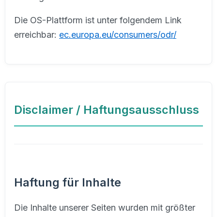
Die OS-Plattform ist unter folgendem Link
erreichbar:
ec.europa.eu/consumers/odr/
Disclaimer / Haftungsausschluss
Haftung für Inhalte
Die Inhalte unserer Seiten wurden mit größter