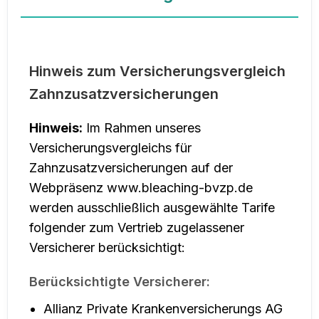
Hinweis zum Versicherungsvergleich
Zahnzusatzversicherungen
Hinweis:
Im Rahmen unseres
Versicherungsvergleichs für
Zahnzusatzversicherungen auf der
Webpräsenz www.bleaching-bvzp.de
werden ausschließlich ausgewählte Tarife
folgender zum Vertrieb zugelassener
Versicherer berücksichtigt:
Berücksichtigte Versicherer:
Allianz Private Krankenversicherungs AG