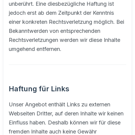
unberührt. Eine diesbezügliche Haftung ist
jedoch erst ab dem Zeitpunkt der Kenntnis
einer konkreten Rechtsverletzung möglich. Bei
Bekanntwerden von entsprechenden
Rechtsverletzungen werden wir diese Inhalte
umgehend entfernen.
Haftung für Links
Unser Angebot enthält Links zu externen
Webseiten Dritter, auf deren Inhalte wir keinen
Einfluss haben. Deshalb können wir für diese
fremden Inhalte auch keine Gewähr