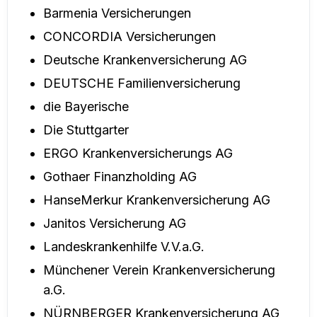
Barmenia Versicherungen
CONCORDIA Versicherungen
Deutsche Krankenversicherung AG
DEUTSCHE Familienversicherung
die Bayerische
Die Stuttgarter
ERGO Krankenversicherungs AG
Gothaer Finanzholding AG
HanseMerkur Krankenversicherung AG
Janitos Versicherung AG
Landeskrankenhilfe V.V.a.G.
Münchener Verein Krankenversicherung
a.G.
NÜRNBERGER Krankenversicherung AG