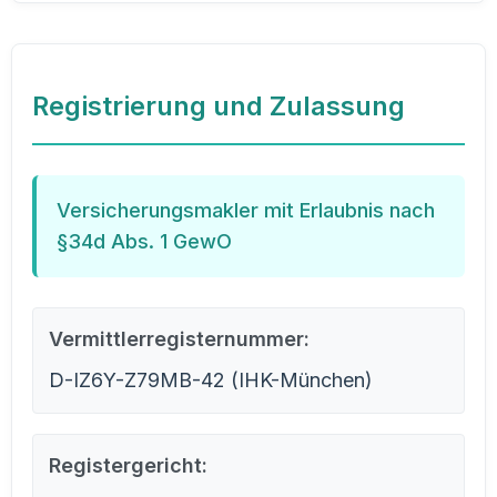
Registrierung und Zulassung
Versicherungsmakler mit Erlaubnis nach
§34d Abs. 1 GewO
Vermittlerregisternummer:
D-IZ6Y-Z79MB-42 (IHK-München)
Registergericht: