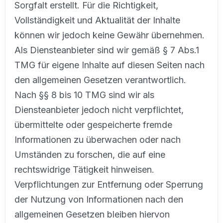
Sorgfalt erstellt. Für die Richtigkeit,
Vollständigkeit und Aktualität der Inhalte
können wir jedoch keine Gewähr übernehmen.
Als Diensteanbieter sind wir gemäß § 7 Abs.1
TMG für eigene Inhalte auf diesen Seiten nach
den allgemeinen Gesetzen verantwortlich.
Nach §§ 8 bis 10 TMG sind wir als
Diensteanbieter jedoch nicht verpflichtet,
übermittelte oder gespeicherte fremde
Informationen zu überwachen oder nach
Umständen zu forschen, die auf eine
rechtswidrige Tätigkeit hinweisen.
Verpflichtungen zur Entfernung oder Sperrung
der Nutzung von Informationen nach den
allgemeinen Gesetzen bleiben hiervon