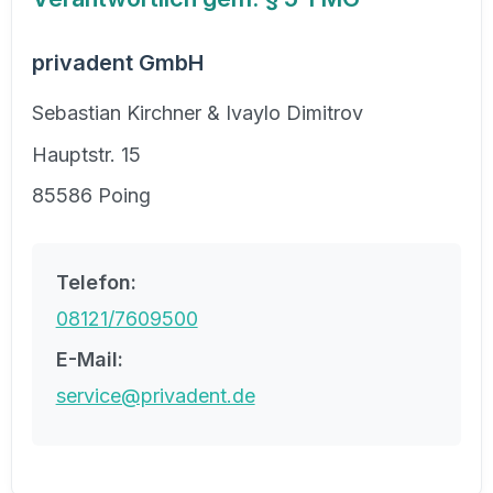
privadent GmbH
Sebastian Kirchner & Ivaylo Dimitrov
Hauptstr. 15
85586 Poing
Telefon:
08121/7609500
E-Mail:
service@privadent.de