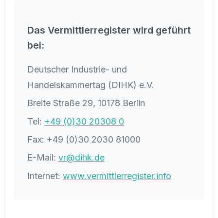
Das Vermittlerregister wird geführt
bei:
Deutscher Industrie- und
Handelskammertag (DIHK) e.V.
Breite Straße 29, 10178 Berlin
Tel:
+49 (0)30 20308 0
Fax: +49 (0)30 2030 81000
E-Mail:
vr@dihk.de
Internet:
www.vermittlerregister.info