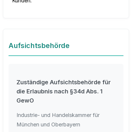
Kunden.
Aufsichtsbehörde
Zuständige Aufsichtsbehörde für
die Erlaubnis nach §34d Abs. 1
GewO
Industrie- und Handelskammer für
München und Oberbayern