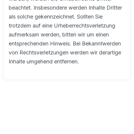
beachtet. Insbesondere werden Inhalte Dritter
als solche gekennzeichnet. Sollten Sie
trotzdem auf eine Urheberrechtsverletzung
aufmerksam werden, bitten wir um einen
entsprechenden Hinweis. Bei Bekanntwerden
von Rechtsverletzungen werden wir derartige
Inhalte umgehend entfernen.