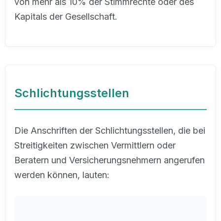
von mehr als 10% der Stimmrechte oder des
Kapitals der Gesellschaft.
Schlichtungsstellen
Die Anschriften der Schlichtungsstellen, die bei
Streitigkeiten zwischen Vermittlern oder
Beratern und Versicherungsnehmern angerufen
werden können, lauten: