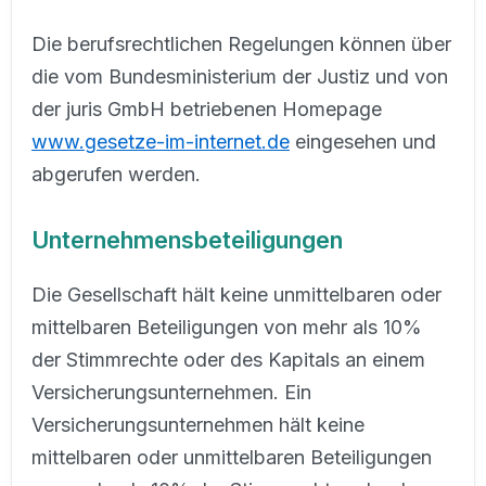
Die berufsrechtlichen Regelungen können über
die vom Bundesministerium der Justiz und von
der juris GmbH betriebenen Homepage
www.gesetze-im-internet.de
eingesehen und
abgerufen werden.
Unternehmensbeteiligungen
Die Gesellschaft hält keine unmittelbaren oder
mittelbaren Beteiligungen von mehr als 10%
der Stimmrechte oder des Kapitals an einem
Versicherungsunternehmen. Ein
Versicherungsunternehmen hält keine
mittelbaren oder unmittelbaren Beteiligungen