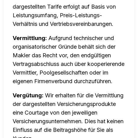
dargestellten Tarife erfolgt auf Basis von
Leistungsumfang, Preis-Leistungs-
Verhältnis und Vertriebsvereinbarungen.
Vermittlung:
Aufgrund technischer und
organisatorischer Gründe behält sich der
Makler das Recht vor, den endgültigen
Vertragsabschluss auch über kooperierende
Vermittler, Poolgesellschaften oder im
eigenen Firmenverbund durchzuführen.
Vergütung:
Wir erhalten für die Vermittlung
der dargestellten Versicherungsprodukte
eine Courtage von den jeweiligen
Versicherungsunternehmen. Dies hat keinen
Einfluss auf die Beitragshöhe für Sie als