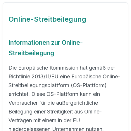
Online-Streitbeilegung
Informationen zur Online-
Streitbeilegung
Die Europäische Kommission hat gemäß der
Richtlinie 2013/11/EU eine Europäische Online-
Streitbeilegungsplattform (OS-Plattform)
errichtet. Diese OS-Plattform kann ein
Verbraucher für die außergerichtliche
Beilegung einer Streitigkeit aus Online-
Verträgen mit einem in der EU
niedergelassenen Unternehmen nutzen.