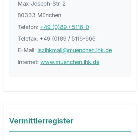
Max-Joseph-Str. 2
80333 München
Telefon:
+49 (0)89 / 5116-0
Telefax: +49 (0)89 / 5116-666
E-Mail:
iszihkmail@muenchen.ihk.de
Internet:
www.muenchen.ihk.de
Vermittlerregister