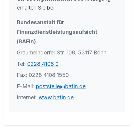
erhalten Sie bei:
Bundesanstalt für
Finanzdienstleistungsaufsicht
(BAFin)
Graurheindorfer Str. 108, 53117 Bonn
Tel:
0228 4108 0
Fax: 0228 4108 1550
E-Mail:
poststelle@bafin.de
Internet:
www.bafin.de