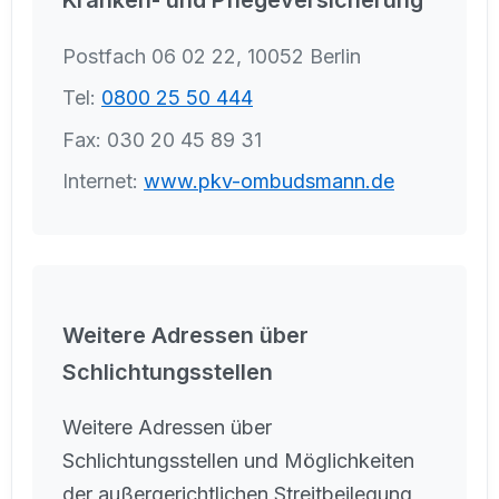
Postfach 06 02 22, 10052 Berlin
Tel:
0800 25 50 444
Fax: 030 20 45 89 31
Internet:
www.pkv-ombudsmann.de
Weitere Adressen über
Schlichtungsstellen
Weitere Adressen über
Schlichtungsstellen und Möglichkeiten
der außergerichtlichen Streitbeilegung