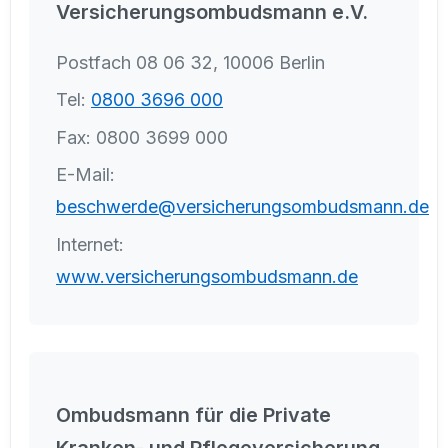
Versicherungsombudsmann e.V.
Postfach 08 06 32, 10006 Berlin
Tel:
0800 3696 000
Fax: 0800 3699 000
E-Mail:
beschwerde@versicherungsombudsmann.de
Internet:
www.versicherungsombudsmann.de
Ombudsmann für die Private
Kranken- und Pflegeversicherung