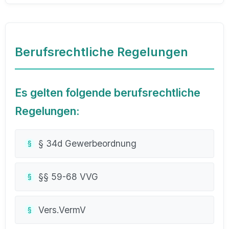
Berufsrechtliche Regelungen
Es gelten folgende berufsrechtliche
Regelungen:
§ 34d Gewerbeordnung
§§ 59-68 VVG
Vers.VermV