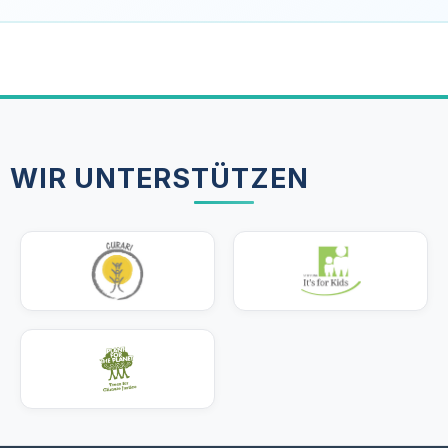
WIR UNTERSTÜTZEN