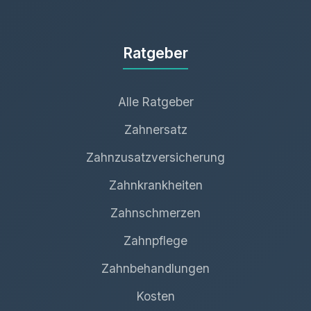
Ratgeber
Alle Ratgeber
Zahnersatz
Zahnzusatzversicherung
Zahnkrankheiten
Zahnschmerzen
Zahnpflege
Zahnbehandlungen
Kosten