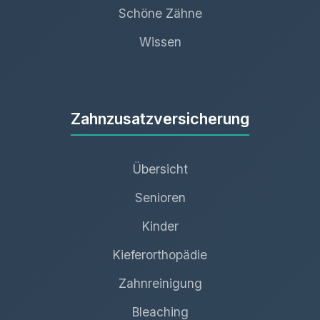
Schöne Zähne
Wissen
Zahnzusatzversicherung
Übersicht
Senioren
Kinder
Kieferorthopädie
Zahnreinigung
Bleaching