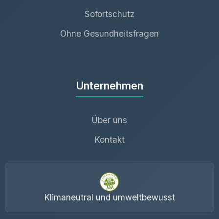
Sofortschutz
Ohne Gesundheitsfragen
Unternehmen
Über uns
Kontakt
Klimaneutral und umweltbewusst