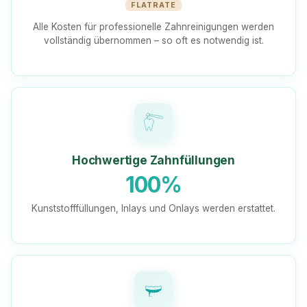
FLATRATE
Alle Kosten für professionelle Zahnreinigungen werden
vollständig übernommen – so oft es notwendig ist.
Hochwertige Zahnfüllungen
100%
Kunststofffüllungen, Inlays und Onlays werden erstattet.